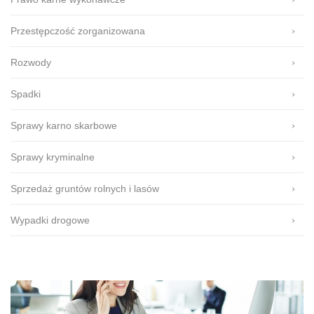
Przestępczość zorganizowana
Rozwody
Spadki
Sprawy karno skarbowe
Sprawy kryminalne
Sprzedaż gruntów rolnych i lasów
Wypadki drogowe