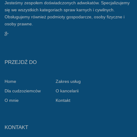
Jesteśmy zespołem doświadczonych adwokatów. Specjalizujemy
się we wszystkich kategoriach spraw karnych i cywilnych.
Obsługujemy również podmioty gospodarcze, osoby fizyczne i
osoby prawne.
PRZEJDŹ DO
Home
Zakres usług
Dla cudzoziemców
O kancelarii
O mnie
Kontakt
KONTAKT