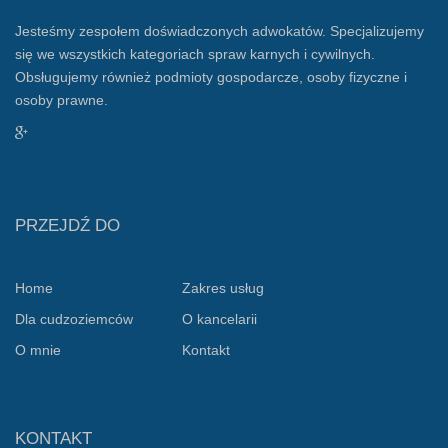
Jesteśmy zespołem doświadczonych adwokatów. Specjalizujemy
się we wszystkich kategoriach spraw karnych i cywilnych.
Obsługujemy również podmioty gospodarcze, osoby fizyczne i
osoby prawne.
PRZEJDŹ DO
Home
Zakres usług
Dla cudzoziemców
O kancelarii
O mnie
Kontakt
KONTAKT