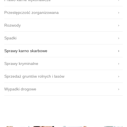
Przestępczość zorganizowana
Rozwody
Spadki
Sprawy karno skarbowe
Sprawy kryminalne
Sprzedaż gruntów rolnych i lasów
Wypadki drogowe